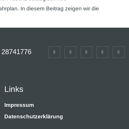
hrplan. In diesem Beitrag zeigen wir die
 28741776
Links
Impressum
Datenschutzerklärung