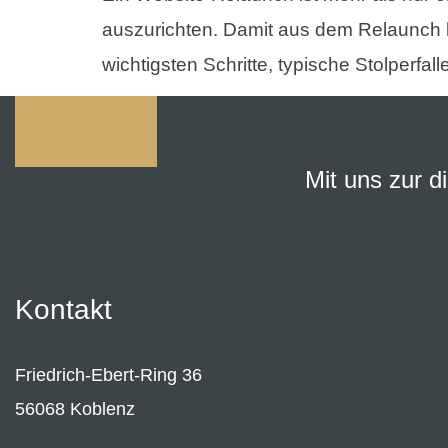
auszurichten. Damit aus dem Relaunch ke
wichtigsten Schritte, typische Stolperfal
Mit uns zur d
Kontakt
Friedrich-Ebert-Ring 36
56068 Koblenz