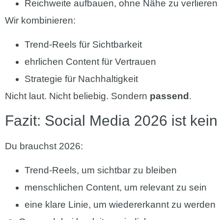
Reichweite aufbauen, ohne Nähe zu verlieren
Wir kombinieren:
Trend-Reels für Sichtbarkeit
ehrlichen Content für Vertrauen
Strategie für Nachhaltigkeit
Nicht laut. Nicht beliebig. Sondern
passend
.
Fazit: Social Media 2026 ist kei
Du brauchst 2026:
Trend-Reels, um sichtbar zu bleiben
menschlichen Content, um relevant zu sein
eine klare Linie, um wiedererkannt zu werden