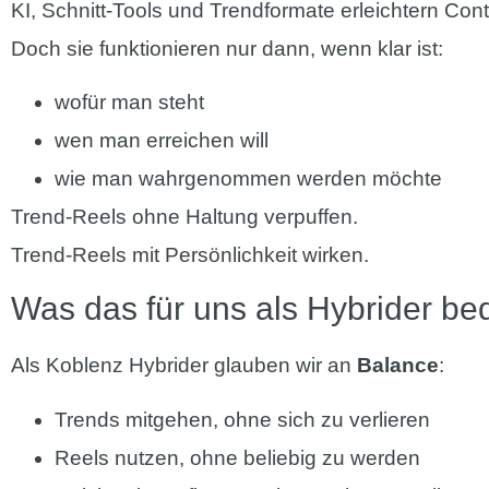
KI, Schnitt-Tools und Trendformate erleichtern Con
Doch sie funktionieren nur dann, wenn klar ist:
wofür man steht
wen man erreichen will
wie man wahrgenommen werden möchte
Trend-Reels ohne Haltung verpuffen.
Trend-Reels mit Persönlichkeit wirken.
Was das für uns als Hybrider be
Als Koblenz Hybrider glauben wir an
Balance
:
Trends mitgehen, ohne sich zu verlieren
Reels nutzen, ohne beliebig zu werden