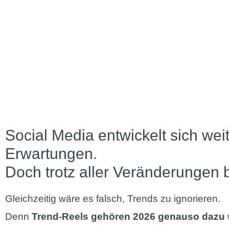
Social Media entwickelt sich we
Erwartungen.
Doch trotz aller Veränderungen b
Gleichzeitig wäre es falsch, Trends zu ignorieren.
Denn
Trend-Reels gehören 2026 genauso dazu