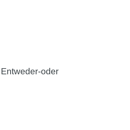
n Entweder-oder