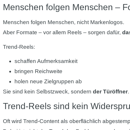
Menschen folgen Menschen – Fo
Menschen folgen Menschen, nicht Markenlogos.
Aber Formate – vor allem Reels – sorgen dafür,
da
Trend-Reels:
schaffen Aufmerksamkeit
bringen Reichweite
holen neue Zielgruppen ab
Sie sind kein Selbstzweck, sondern
der Türöffner
.
Trend-Reels sind kein Widerspru
Oft wird Trend-Content als oberflächlich abgestemp