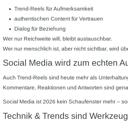
Trend-Reels für Aufmerksamkeit
authentischen Content für Vertrauen
Dialog für Beziehung
Wer nur Reichweite will, bleibt austauschbar.
Wer nur menschlich ist, aber nicht sichtbar, wird ü
Social Media wird zum echten A
Auch Trend-Reels sind heute mehr als Unterhaltun
Kommentare, Reaktionen und Antworten sind genaus
Social Media ist 2026 kein Schaufenster mehr – s
Technik & Trends sind Werkzeuge