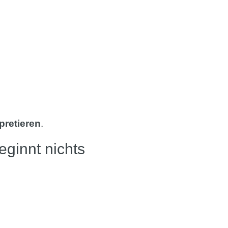
pretieren
.
eginnt nichts