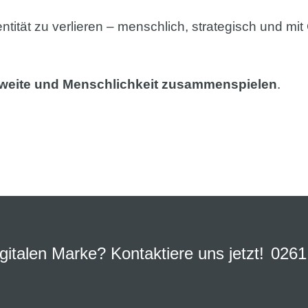
ntität zu verlieren – menschlich, strategisch und mit
weite und Menschlichkeit zusammenspielen
.
igitalen Marke? Kontaktiere uns jetzt!
0261